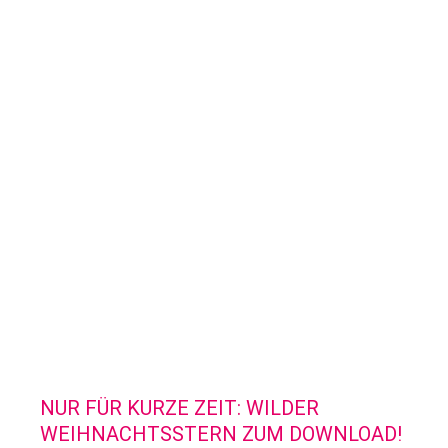
NUR FÜR KURZE ZEIT: WILDER
WEIHNACHTSSTERN ZUM DOWNLOAD!