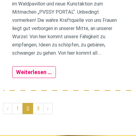
im Waldpavillon und neue Kunstaktion zum
Mitmachen „PVSSY PORTAL“. Unbedingt
vormerken! Die wahre Kraftquelle von uns Frauen
liegt gut verborgen in unserer Mitte, an unserer
Wurzel. Von hier kommt unsere Fähigkeit zu
empfangen, Ideen zu schöpfen, zu gebären,
schwanger zu gehen. Von hier kommt all ...
Weiterlesen …
‹
1
2
3
›