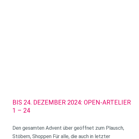
BIS 24. DEZEMBER 2024: OPEN-ARTELIER
1 – 24
Den gesamten Advent über geöffnet zum Plausch,
Stöbern, Shoppen Für alle, die auch in letzter