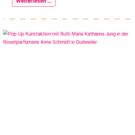
Weiterlesen …