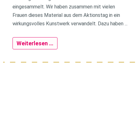
eingesammelt. Wir haben zusammen mit vielen
Frauen dieses Material aus dem Aktionstag in ein
wirkungsvolles Kunstwerk verwandelt. Dazu haben ...
Weiterlesen …