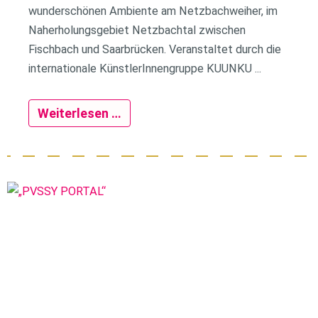
wunderschönen Ambiente am Netzbachweiher, im
Naherholungsgebiet Netzbachtal zwischen
Fischbach und Saarbrücken. Veranstaltet durch die
internationale KünstlerInnengruppe KUUNKU ...
Weiterlesen …