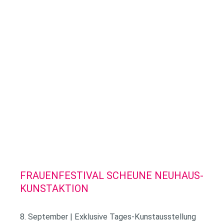
FRAUENFESTIVAL SCHEUNE NEUHAUS-
KUNSTAKTION
8. September | Exklusive Tages-Kunstausstellung