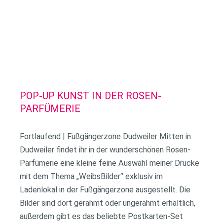
POP-UP KUNST IN DER ROSEN-
PARFÜMERIE
Fortlaufend | Fußgängerzone Dudweiler Mitten in
Dudweiler findet ihr in der wunderschönen Rosen-
Parfümerie eine kleine feine Auswahl meiner Drucke
mit dem Thema „WeibsBilder“ exklusiv im
Ladenlokal in der Fußgängerzone ausgestellt. Die
Bilder sind dort gerahmt oder ungerahmt erhältlich,
außerdem gibt es das beliebte Postkarten-Set