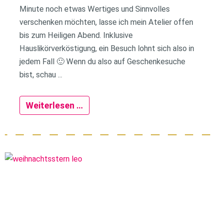
Minute noch etwas Wertiges und Sinnvolles
verschenken möchten, lasse ich mein Atelier offen
bis zum Heiligen Abend. Inklusive
Hauslikörverköstigung, ein Besuch lohnt sich also in
jedem Fall 🙂 Wenn du also auf Geschenkesuche
bist, schau ...
Weiterlesen …