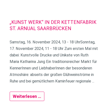
„KUNST WERK“ IN DER KETTENFABRIK
ST. ARNUAL SAARBRÜCKEN
Samstag, 16. November 2024, 13 - 18 UhrSonntag,
17. November 2024, 11 - 18 Uhr Zum ersten Mal mit
dabei: Kunstvolle Drucke und Unikate von Ruth
Maria Katharina Jung Ein traditionsreicher Markt für
KennerInnen und LiebhaberInnen der besonderen
Atmoshäre: abseits der großen Glühweinströme in
Ruhe und bei gemütlichem Kaminfeuer regionale ...
Weiterlesen …