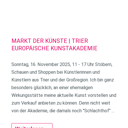
MARKT DER KÜNSTE | TRIER
EUROPÄISCHE KUNSTAKADEMIE
Sonntag, 16. November 2025, 11 - 17 Uhr Stöbern,
Schauen und Shoppen bei Künstlerinnen und
Künstlern aus Trier und der Großregion. Ich bin ganz
besonders glücklich, an einer ehemaligen
Wirkungsstätte meine aktuelle Kunst vorstellen und
zum Verkauf anbieten zu können. Denn nicht weit
von der Akademie, die damals noch "Schlachthof" ...