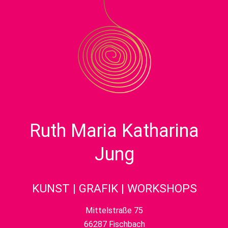
Ruth Maria Katharina
Jung
KUNST | GRAFIK | WORKSHOPS
Mittelstraße 75
66287 Fischbach