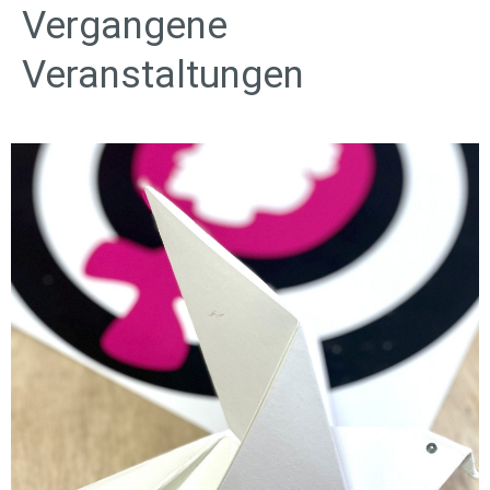
Vergangene
Veranstaltungen