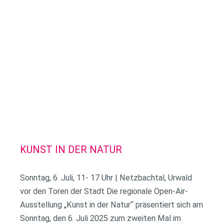
KUNST IN DER NATUR
Sonntag, 6. Juli, 11- 17 Uhr | Netzbachtal, Urwald
vor den Toren der Stadt Die regionale Open-Air-
Ausstellung „Kunst in der Natur“ präsentiert sich am
Sonntag, den 6. Juli 2025 zum zweiten Mal im