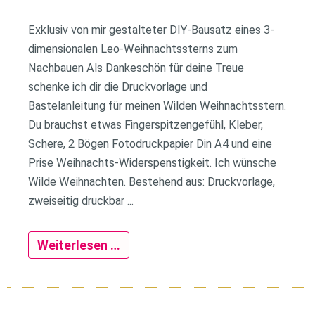
Exklusiv von mir gestalteter DIY-Bausatz eines 3-
dimensionalen Leo-Weihnachtssterns zum
Nachbauen Als Dankeschön für deine Treue
schenke ich dir die Druckvorlage und
Bastelanleitung für meinen Wilden Weihnachtsstern.
Du brauchst etwas Fingerspitzengefühl, Kleber,
Schere, 2 Bögen Fotodruckpapier Din A4 und eine
Prise Weihnachts-Widerspenstigkeit. Ich wünsche
Wilde Weihnachten. Bestehend aus: Druckvorlage,
zweiseitig druckbar ...
Weiterlesen …