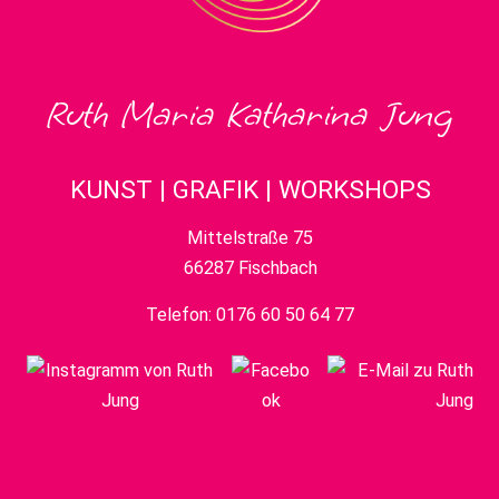
Ruth Maria Katharina Jung
KUNST | GRAFIK | WORKSHOPS
Mittelstraße 75
66287 Fischbach
Telefon:
0176 60 50 64 77