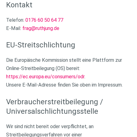
Kontakt
Telefon:
0176 60 50 64 77
E-Mail:
frag@ruthjung.de
EU-Streitschlichtung
Die Europäische Kommission stellt eine Plattform zur
Online-Streitbeilegung (OS) bereit:
https://ec.europa.eu/consumers/odr
.
Unsere E-Mail-Adresse finden Sie oben im Impressum.
Verbraucherstreitbeilegung /
Universalschlichtungsstelle
Wir sind nicht bereit oder verpflichtet, an
Streitbeilegungsverfahren vor einer