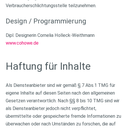
Verbraucherschlichtungsstelle teilzunehmen.
Design / Programmierung
Dipl. Designerin Cornelia Holleck-Weithmann
www.cohowe.de
Haftung für Inhalte
Als Diensteanbieter sind wir gemäß § 7 Abs.1 TMG für
eigene Inhalte auf diesen Seiten nach den allgemeinen
Gesetzen verantwortlich. Nach §§ 8 bis 10 TMG sind wir
als Diensteanbieter jedoch nicht verpflichtet,
übermittelte oder gespeicherte fremde Informationen zu
überwachen oder nach Umständen zu forschen, die auf