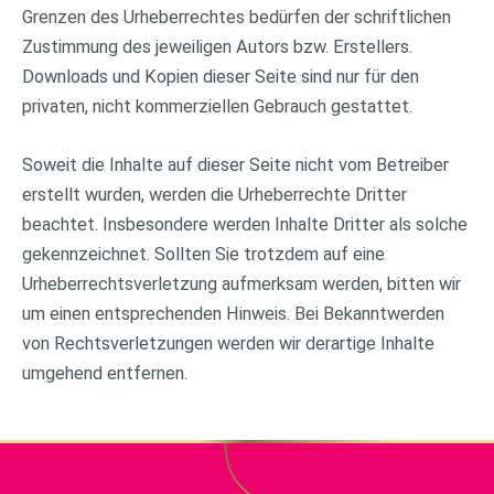
Grenzen des Urheberrechtes bedürfen der schriftlichen
Zustimmung des jeweiligen Autors bzw. Erstellers.
Downloads und Kopien dieser Seite sind nur für den
privaten, nicht kommerziellen Gebrauch gestattet.
Soweit die Inhalte auf dieser Seite nicht vom Betreiber
erstellt wurden, werden die Urheberrechte Dritter
beachtet. Insbesondere werden Inhalte Dritter als solche
gekennzeichnet. Sollten Sie trotzdem auf eine
Urheberrechtsverletzung aufmerksam werden, bitten wir
um einen entsprechenden Hinweis. Bei Bekanntwerden
von Rechtsverletzungen werden wir derartige Inhalte
umgehend entfernen.