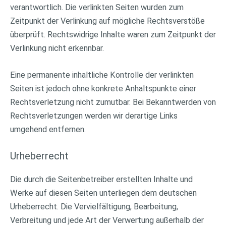
verantwortlich. Die verlinkten Seiten wurden zum
Zeitpunkt der Verlinkung auf mögliche Rechtsverstöße
überprüft. Rechtswidrige Inhalte waren zum Zeitpunkt der
Verlinkung nicht erkennbar.
Eine permanente inhaltliche Kontrolle der verlinkten
Seiten ist jedoch ohne konkrete Anhaltspunkte einer
Rechtsverletzung nicht zumutbar. Bei Bekanntwerden von
Rechtsverletzungen werden wir derartige Links
umgehend entfernen.
Urheberrecht
Die durch die Seitenbetreiber erstellten Inhalte und
Werke auf diesen Seiten unterliegen dem deutschen
Urheberrecht. Die Vervielfältigung, Bearbeitung,
Verbreitung und jede Art der Verwertung außerhalb der