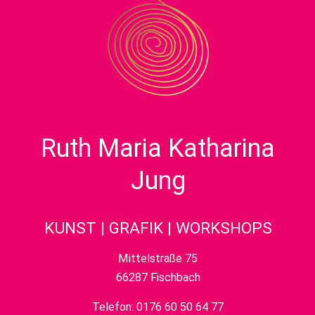
Ruth Maria Katharina
Jung
KUNST | GRAFIK | WORKSHOPS
Mittelstraße 75
66287 Fischbach
Telefon:
0176 60 50 64 77