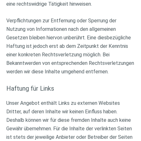
eine rechtswidrige Tätigkeit hinweisen.
Verpflichtungen zur Entfernung oder Sperrung der
Nutzung von Informationen nach den allgemeinen
Gesetzen bleiben hiervon unberührt. Eine diesbezügliche
Haftung ist jedoch erst ab dem Zeitpunkt der Kenntnis
einer konkreten Rechtsverletzung möglich. Bei
Bekanntwerden von entsprechenden Rechtsverletzungen
werden wir diese Inhalte umgehend entfernen.
Haftung für Links
Unser Angebot enthält Links zu externen Websites
Dritter, auf deren Inhalte wir keinen Einfluss haben.
Deshalb können wir für diese fremden Inhalte auch keine
Gewähr übernehmen. Für die Inhalte der verlinkten Seiten
ist stets der jeweilige Anbieter oder Betreiber der Seiten