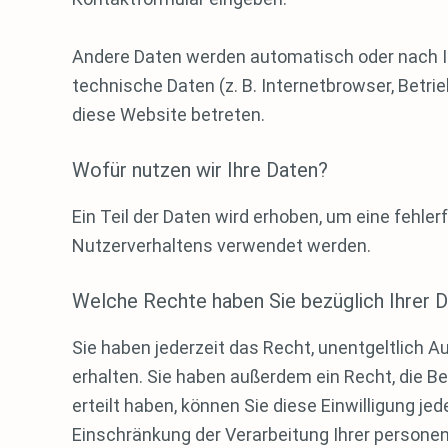
Andere Daten werden automatisch oder nach Ih
technische Daten (z. B. Internetbrowser, Betri
diese Website betreten.
Wofür nutzen wir Ihre Daten?
Ein Teil der Daten wird erhoben, um eine fehle
Nutzerverhaltens verwendet werden.
Welche Rechte haben Sie bezüglich Ihrer 
Sie haben jederzeit das Recht, unentgeltlich
erhalten. Sie haben außerdem ein Recht, die B
erteilt haben, können Sie diese Einwilligung 
Einschränkung der Verarbeitung Ihrer persone