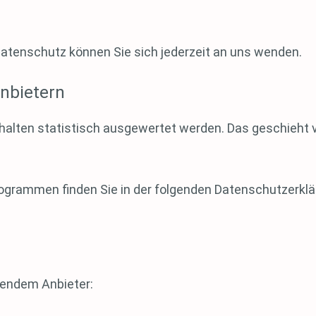
atenschutz können Sie sich jederzeit an uns wenden.
anbietern
rhalten statistisch ausgewertet werden. Das geschieht 
rogrammen finden Sie in der folgenden Datenschutzerklä
lgendem Anbieter: