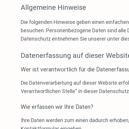
Allgemeine Hinweise
Die folgenden Hinweise geben einen einfachen
besuchen. Personenbezogene Daten sind alle D
Datenschutz entnehmen Sie unserer unter die
Datenerfassung auf dieser Websit
Wer ist verantwortlich für die Datenerfass
Die Datenverarbeitung auf dieser Website erf
Verantwortlichen Stelle“ in dieser Datenschu
Wie erfassen wir Ihre Daten?
Ihre Daten werden zum einen dadurch erhoben, da
Kontaktformular eingeben.