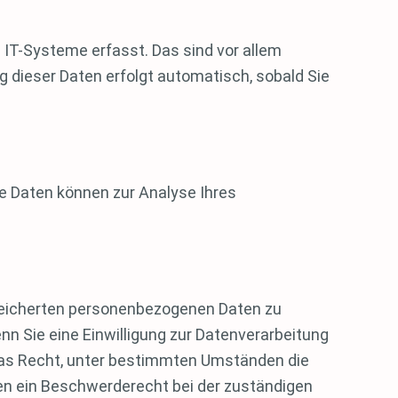
IT-Systeme erfasst. Das sind vor allem
g dieser Daten erfolgt automatisch, sobald Sie
re Daten können zur Analyse Ihres
speicherten personenbezogenen Daten zu
nn Sie eine Einwilligung zur Datenverarbeitung
e das Recht, unter bestimmten Umständen die
en ein Beschwerderecht bei der zuständigen