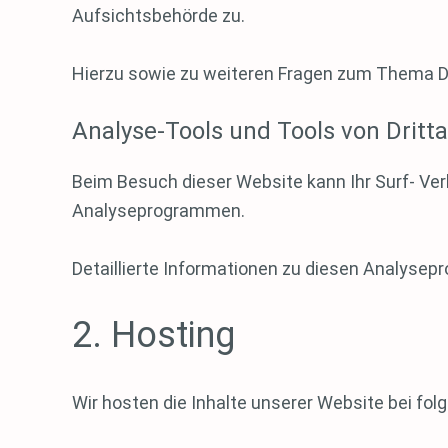
Aufsichtsbehörde zu.
Hierzu sowie zu weiteren Fragen zum Thema D
Analyse-Tools und Tools von Dritt­
Beim Besuch dieser Website kann Ihr Surf- Ve
Analyseprogrammen.
Detaillierte Informationen zu diesen Analysep
2. Hosting
Wir hosten die Inhalte unserer Website bei fo