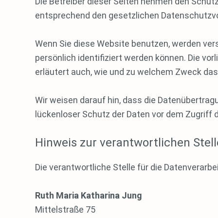
Die Betreiber dieser Seiten nehmen den Schutz
entsprechend den gesetzlichen Datenschutzvo
Wenn Sie diese Website benutzen, werden ver
persönlich identifiziert werden können. Die vo
erläutert auch, wie und zu welchem Zweck das
Wir weisen darauf hin, dass die Datenübertragu
lückenloser Schutz der Daten vor dem Zugriff du
Hinweis zur verantwortlichen Stell
Die verantwortliche Stelle für die Datenverarbe
Ruth Maria Katharina Jung
Mittelstraße 75