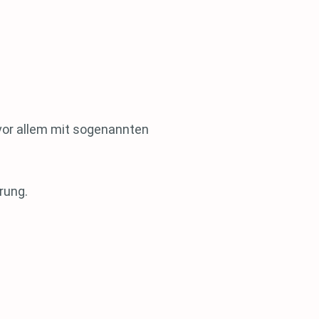
vor allem mit sogenannten
rung.