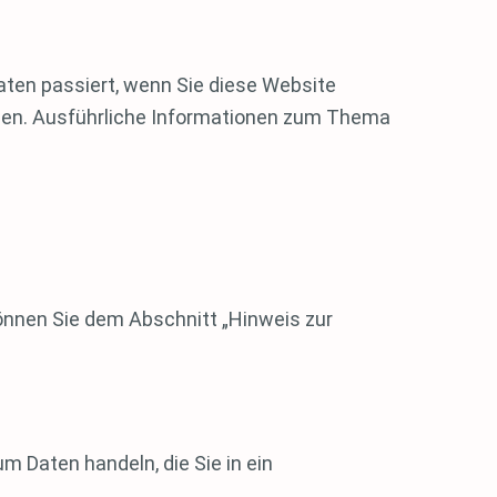
aten passiert, wenn Sie diese Website
nnen. Ausführliche Informationen zum Thema
önnen Sie dem Abschnitt „Hinweis zur
m Daten handeln, die Sie in ein