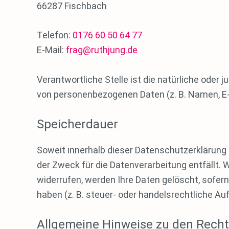
66287 Fischbach
Telefon:
0176 60 50 64 77
E-Mail:
frag@ruthjung.de
Verantwortliche Stelle ist die natürliche oder 
von personenbezogenen Daten (z. B. Namen, E-M
Speicherdauer
Soweit innerhalb dieser Datenschutzerklärung 
der Zweck für die Datenverarbeitung entfällt.
widerrufen, werden Ihre Daten gelöscht, sofer
haben (z. B. steuer- oder handelsrechtliche Au
Allgemeine Hinweise zu den Recht