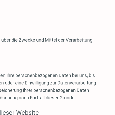
n über die Zwecke und Mittel der Verarbeitung
ben Ihre personenbezogenen Daten bei uns, bis
n oder eine Einwilligung zur Datenverarbeitung
e Speicherung Ihrer personenbezogenen Daten
Löschung nach Fortfall dieser Gründe.
dieser Website