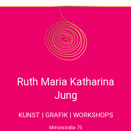
navigation
Ruth Maria Katharina
Jung
KUNST | GRAFIK | WORKSHOPS
Mittelstraße 75