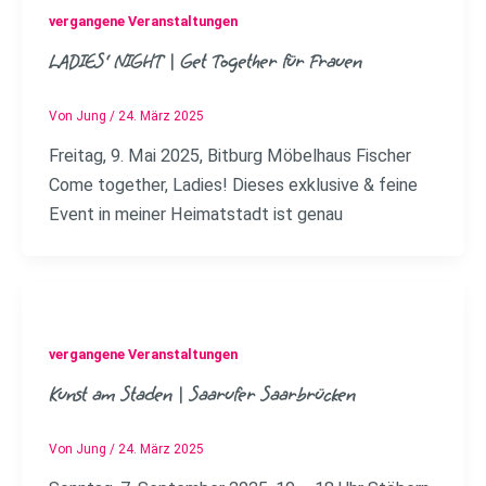
vergangene Veranstaltungen
LADIES‘ NIGHT | Get Together für Frauen
Von
Jung
/
24. März 2025
Freitag, 9. Mai 2025, Bitburg Möbelhaus Fischer
Come together, Ladies! Dieses exklusive & feine
Event in meiner Heimatstadt ist genau
vergangene Veranstaltungen
Kunst am Staden | Saarufer Saarbrücken
Von
Jung
/
24. März 2025