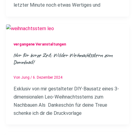
letzter Minute noch etwas Wertiges und
vergangene Veranstaltungen
Nur für kurze Zeit: Wilder Weihnachtsstern zum
Download!
Von
Jung
/
6. Dezember 2024
Exklusiv von mir gestalteter DIY-Bausatz eines 3-
dimensionalen Leo-Weihnachtssterns zum
Nachbauen Als Dankeschön für deine Treue
schenke ich dir die Druckvorlage