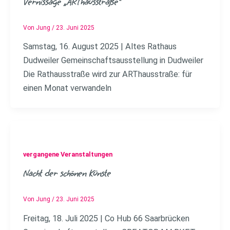
Vernissage „ARThausstraße“
Von
Jung
/
23. Juni 2025
Samstag, 16. August 2025 | Altes Rathaus
Dudweiler Gemeinschaftsausstellung in Dudweiler
Die Rathausstraße wird zur ARThausstraße: für
einen Monat verwandeln
vergangene Veranstaltungen
Nacht der schönen Künste
Von
Jung
/
23. Juni 2025
Freitag, 18. Juli 2025 | Co Hub 66 Saarbrücken