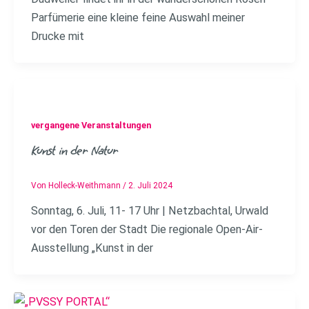
Parfümerie eine kleine feine Auswahl meiner
Drucke mit
vergangene Veranstaltungen
Kunst in der Natur
Von
Holleck-Weithmann
/
2. Juli 2024
Sonntag, 6. Juli, 11- 17 Uhr | Netzbachtal, Urwald
vor den Toren der Stadt Die regionale Open-Air-
Ausstellung „Kunst in der