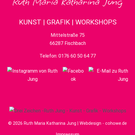
Ruth Maria Katharina Jung
KUNST | GRAFIK | WORKSHOPS
Mittelstraße 75
66287 Fischbach
Telefon:
0176 60 50 64 77
© 2026 Ruth Maria Katharina Jung | Webdesign -
cohowe.de
Impressum