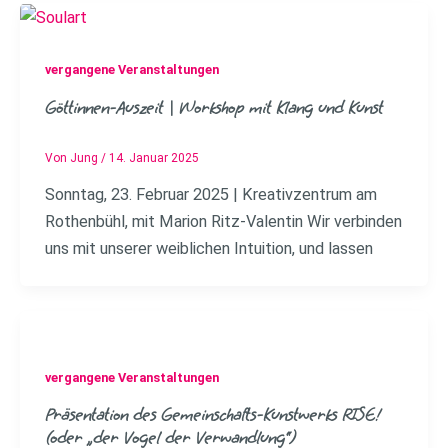
vergangene Veranstaltungen
Göttinnen-Auszeit | Workshop mit Klang und Kunst
Von
Jung
/
14. Januar 2025
Sonntag, 23. Februar 2025 | Kreativzentrum am
Rothenbühl, mit Marion Ritz-Valentin Wir verbinden
uns mit unserer weiblichen Intuition, und lassen
vergangene Veranstaltungen
Präsentation des Gemeinschafts-Kunstwerks RISE!
(oder „der Vogel der Verwandlung“)