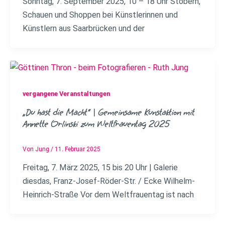
Sonntag, 7. September 2025, 10 – 18 Uhr Stöbern,
Schauen und Shoppen bei Künstlerinnen und
Künstlern aus Saarbrücken und der
vergangene Veranstaltungen
„Du hast die Macht“ | Gemeinsame Kunstaktion mit
Annette Orlinski zum Weltfrauentag 2025
Von
Jung
/
11. Februar 2025
Freitag, 7. März 2025, 15 bis 20 Uhr | Galerie
diesdas, Franz-Josef-Röder-Str. / Ecke Wilhelm-
Heinrich-Straße Vor dem Weltfrauentag ist nach