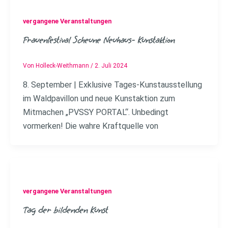
vergangene Veranstaltungen
Frauenfestival Scheune Neuhaus- Kunstaktion
Von
Holleck-Weithmann
/
2. Juli 2024
8. September | Exklusive Tages-Kunstausstellung
im Waldpavillon und neue Kunstaktion zum
Mitmachen „PVSSY PORTAL“. Unbedingt
vormerken! Die wahre Kraftquelle von
vergangene Veranstaltungen
Tag der bildenden Kunst