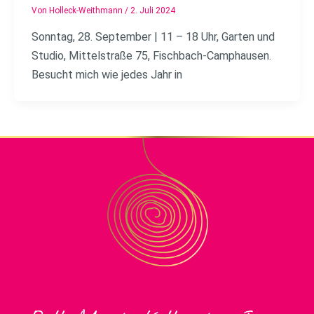
Von
Holleck-Weithmann
/
2. Juli 2024
Sonntag, 28. September | 11 – 18 Uhr, Garten und
Studio, Mittelstraße 75, Fischbach-Camphausen.
Besucht mich wie jedes Jahr in