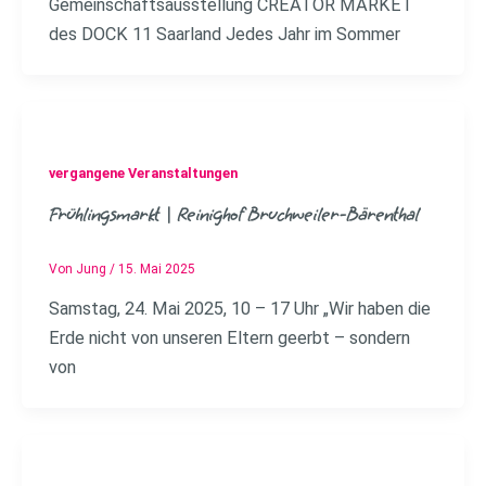
Gemeinschaftsausstellung CREATOR MARKET
des DOCK 11 Saarland Jedes Jahr im Sommer
vergangene Veranstaltungen
Frühlingsmarkt | Reinighof Bruchweiler-Bärenthal
Von
Jung
/
15. Mai 2025
Samstag, 24. Mai 2025, 10 – 17 Uhr „Wir haben die
Erde nicht von unseren Eltern geerbt – sondern
von