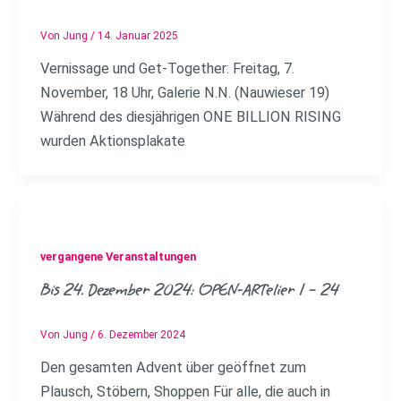
Von
Jung
/
14. Januar 2025
Vernissage und Get-Together: Freitag, 7.
November, 18 Uhr, Galerie N.N. (Nauwieser 19)
Während des diesjährigen ONE BILLION RISING
wurden Aktionsplakate
vergangene Veranstaltungen
Bis 24. Dezember 2024: OPEN-ARTelier 1 – 24
Von
Jung
/
6. Dezember 2024
Den gesamten Advent über geöffnet zum
Plausch, Stöbern, Shoppen Für alle, die auch in