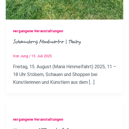
vergangene Veranstaltungen
Schaumberg Montmartre | Tholey
Von
Jung
/
15. Juli 2025
Freitag, 15. August (Mariä Himmelfahrt) 2025, 11 –
18 Uhr Stöbern, Schauen und Shoppen bei
Künstlerinnen und Künstlern aus dem […]
vergangene Veranstaltungen