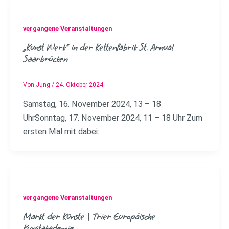
vergangene Veranstaltungen
„Kunst Werk“ in der Kettenfabrik St. Arnual
Saarbrücken
Von
Jung
/
24. Oktober 2024
Samstag, 16. November 2024, 13 – 18
UhrSonntag, 17. November 2024, 11 – 18 Uhr Zum
ersten Mal mit dabei:
vergangene Veranstaltungen
Markt der Künste | Trier Europäische
Kunstakademie