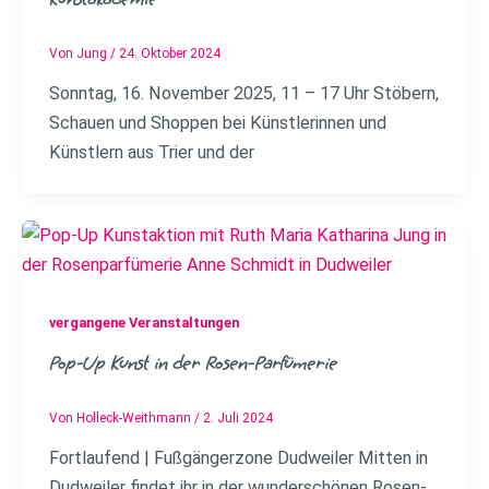
Von
Jung
/
24. Oktober 2024
Sonntag, 16. November 2025, 11 – 17 Uhr Stöbern,
Schauen und Shoppen bei Künstlerinnen und
Künstlern aus Trier und der
vergangene Veranstaltungen
Pop-Up Kunst in der Rosen-Parfümerie
Von
Holleck-Weithmann
/
2. Juli 2024
Fortlaufend | Fußgängerzone Dudweiler Mitten in
Dudweiler findet ihr in der wunderschönen Rosen-